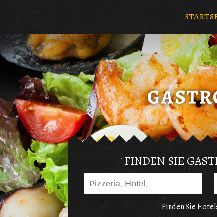
STARTS
FINDEN SIE GAS
Finden Sie Hotels