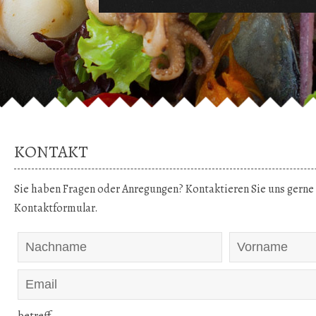
KONTAKT
Sie haben Fragen oder Anregungen? Kontaktieren Sie uns gerne
Kontaktformular.