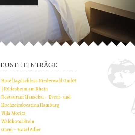
EUSTE EINTRÄGE
Hotel Jagdschloss Niederwald GmbH
| Rüdesheim am Rhein
Restaurant Hansekai – Event- und
Hochzeitslocation Hamburg
Villa Moritz
Waldhotel Stein
Garni – Hotel Adler