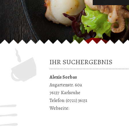
IHR SUCHERGEBNIS
Alexis Sorbas
Augartenstr. 60a
76137
Karlsruhe
Telefon:
(0721) 36131
Webseite: