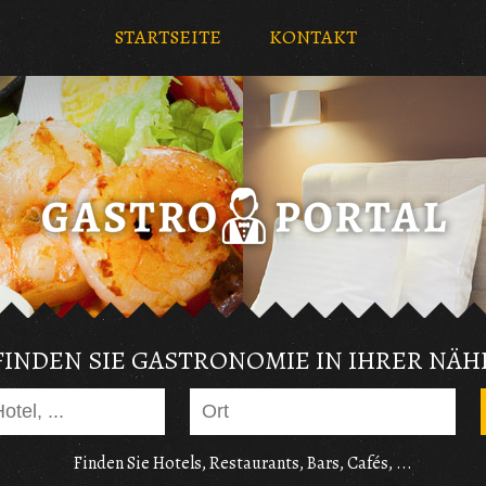
STARTSEITE
KONTAKT
FINDEN SIE GASTRONOMIE IN IHRER NÄH
Finden Sie Hotels, Restaurants, Bars, Cafés, ...