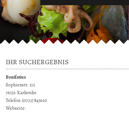
IHR SUCHERGEBNIS
Bonifatius
Sophienstr. 112
76135
Karlsruhe
Telefon:
(0721) 843610
Webseite: