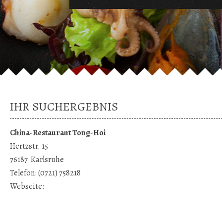
IHR SUCHERGEBNIS
China-Restaurant Tong-Hoi
Hertzstr. 15
76187
Karlsruhe
Telefon:
(0721) 758218
Webseite: