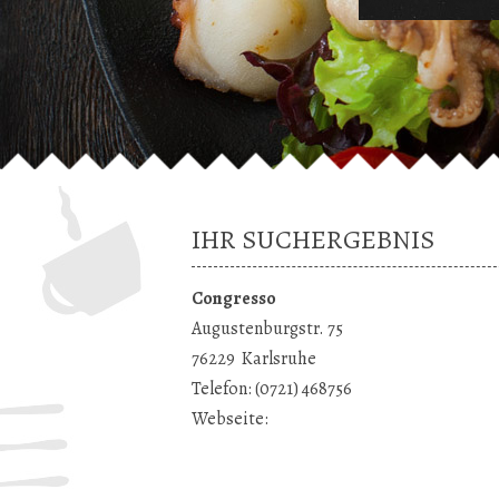
IHR SUCHERGEBNIS
Congresso
Augustenburgstr. 75
76229
Karlsruhe
Telefon:
(0721) 468756
Webseite: