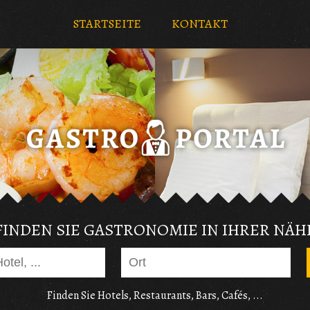
STARTSEITE
KONTAKT
FINDEN SIE GASTRONOMIE IN IHRER NÄH
Finden Sie Hotels, Restaurants, Bars, Cafés, ...