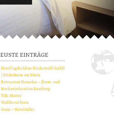
EUSTE EINTRÄGE
Hotel Jagdschloss Niederwald GmbH
| Rüdesheim am Rhein
Restaurant Hansekai – Event- und
Hochzeitslocation Hamburg
Villa Moritz
Waldhotel Stein
Garni – Hotel Adler