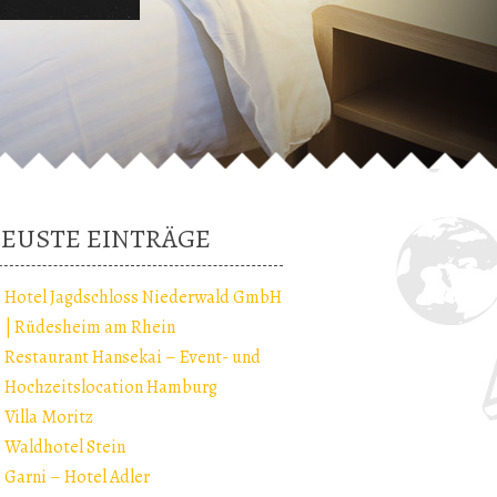
EUSTE EINTRÄGE
Hotel Jagdschloss Niederwald GmbH
| Rüdesheim am Rhein
Restaurant Hansekai – Event- und
Hochzeitslocation Hamburg
Villa Moritz
Waldhotel Stein
Garni – Hotel Adler