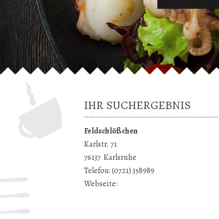
IHR SUCHERGEBNIS
Feldschlößchen
Karlstr. 71
76137
Karlsruhe
Telefon:
(0721) 358989
Webseite: