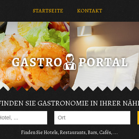
STARTSEITE
KONTAKT
FINDEN SIE GASTRONOMIE IN IHRER NÄH
Finden Sie Hotels, Restaurants, Bars, Cafés, ...