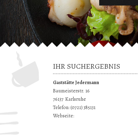
IHR SUCHERGEBNIS
Gaststätte Jedermann
Baumeisterstr. 16
76137
Karlsruhe
Telefon:
(0721) 385131
Webseite: