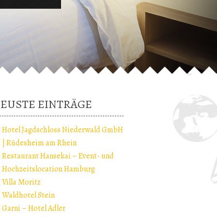
EUSTE EINTRÄGE
Hotel Jagdschloss Niederwald GmbH
| Rüdesheim am Rhein
Restaurant Hansekai – Event- und
Hochzeitslocation Hamburg
Villa Moritz
Waldhotel Stein
Garni – Hotel Adler