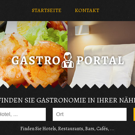
STARTSEITE
KONTAKT
FINDEN SIE GASTRONOMIE IN IHRER NÄH
Finden Sie Hotels, Restaurants, Bars, Cafés, ...