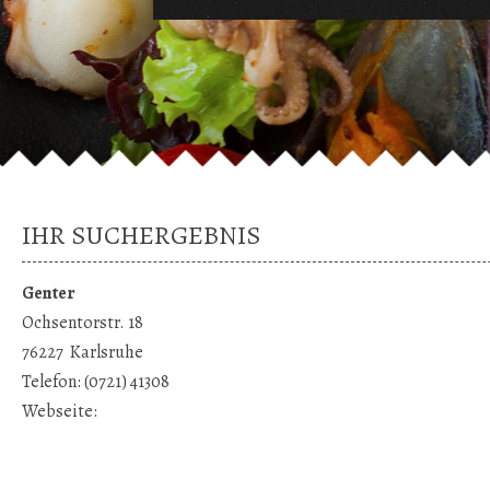
IHR SUCHERGEBNIS
Genter
Ochsentorstr. 18
76227
Karlsruhe
Telefon:
(0721) 41308
Webseite: