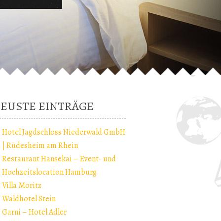
EUSTE EINTRÄGE
Hotel Jagdschloss Niederwald GmbH
| Rüdesheim am Rhein
Restaurant Hansekai – Event- und
Hochzeitslocation Hamburg
Villa Moritz
Waldhotel Stein
Garni – Hotel Adler