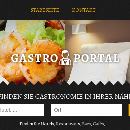
STARTSEITE
KONTAKT
FINDEN SIE GASTRONOMIE IN IHRER NÄH
Finden Sie Hotels, Restaurants, Bars, Cafés, ...