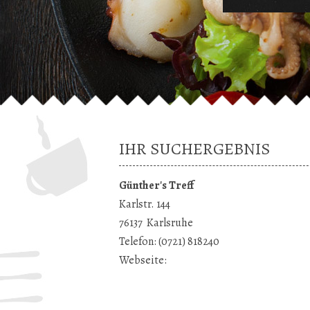
IHR SUCHERGEBNIS
Günther's Treff
Karlstr. 144
76137
Karlsruhe
Telefon:
(0721) 818240
Webseite: