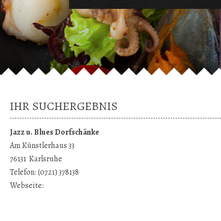
IHR SUCHERGEBNIS
Jazz u. Blues Dorfschänke
Am Künstlerhaus 33
76131
Karlsruhe
Telefon:
(0721) 378138
Webseite: