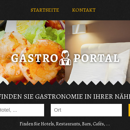
STARTSEITE
KONTAKT
FINDEN SIE GASTRONOMIE IN IHRER NÄH
Finden Sie Hotels, Restaurants, Bars, Cafés, ...