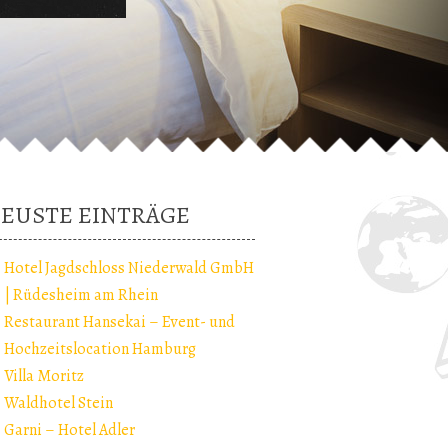
EUSTE EINTRÄGE
Hotel Jagdschloss Niederwald GmbH
| Rüdesheim am Rhein
Restaurant Hansekai – Event- und
Hochzeitslocation Hamburg
Villa Moritz
Waldhotel Stein
Garni – Hotel Adler