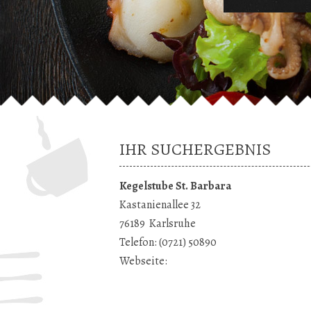
IHR SUCHERGEBNIS
Kegelstube St. Barbara
Kastanienallee 32
76189
Karlsruhe
Telefon:
(0721) 50890
Webseite: