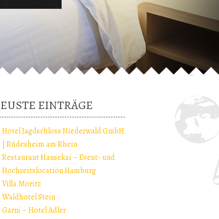
EUSTE EINTRÄGE
Hotel Jagdschloss Niederwald GmbH
| Rüdesheim am Rhein
Restaurant Hansekai – Event- und
Hochzeitslocation Hamburg
Villa Moritz
Waldhotel Stein
Garni – Hotel Adler