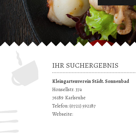
IHR SUCHERGEBNIS
Kleingartenverein Städt. Sonnenbad
Honsellstr. 37a
76189
Karlsruhe
Telefon:
(0721) 592187
Webseite: