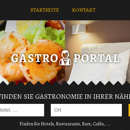
STARTSEITE
KONTAKT
FINDEN SIE GASTRONOMIE IN IHRER NÄH
Finden Sie Hotels, Restaurants, Bars, Cafés, ...