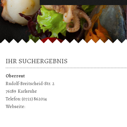
IHR SUCHERGEBNIS
Oberreut
Rudolf-Breitscheid-Str. 2
76189
Karlsruhe
Telefon:
(0721) 862014
Webseite: