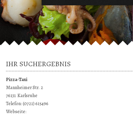
IHR SUCHERGEBNIS
Pizza-Taxi
Mannheimer Str. 2
76131
Karlsruhe
Telefon:
(0721) 615496
Webseite: