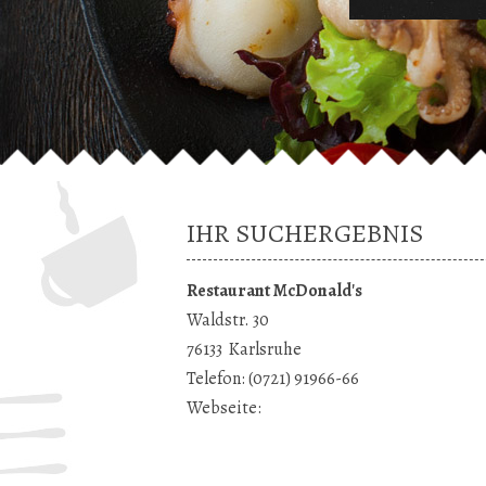
IHR SUCHERGEBNIS
Restaurant McDonald's
Waldstr. 30
76133
Karlsruhe
Telefon:
(0721) 91966-66
Webseite: