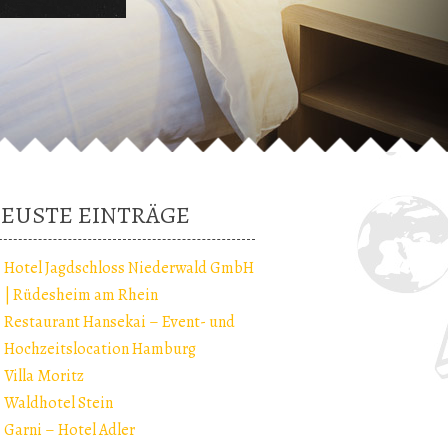
EUSTE EINTRÄGE
Hotel Jagdschloss Niederwald GmbH
| Rüdesheim am Rhein
Restaurant Hansekai – Event- und
Hochzeitslocation Hamburg
Villa Moritz
Waldhotel Stein
Garni – Hotel Adler