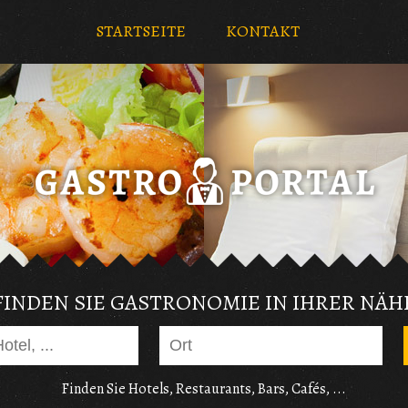
STARTSEITE
KONTAKT
FINDEN SIE GASTRONOMIE IN IHRER NÄH
Finden Sie Hotels, Restaurants, Bars, Cafés, ...