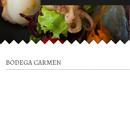
BODEGA CARMEN