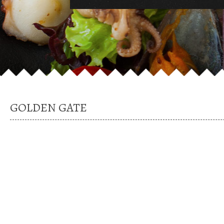
GOLDEN GATE