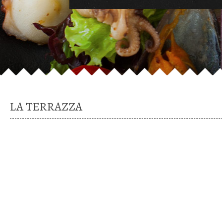
LA TERRAZZA