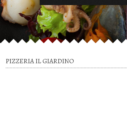
PIZZERIA IL GIARDINO