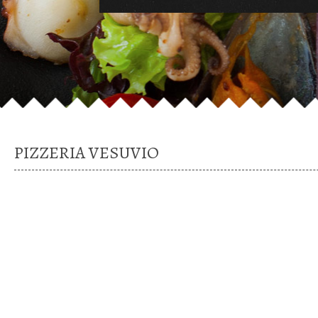
PIZZERIA VESUVIO