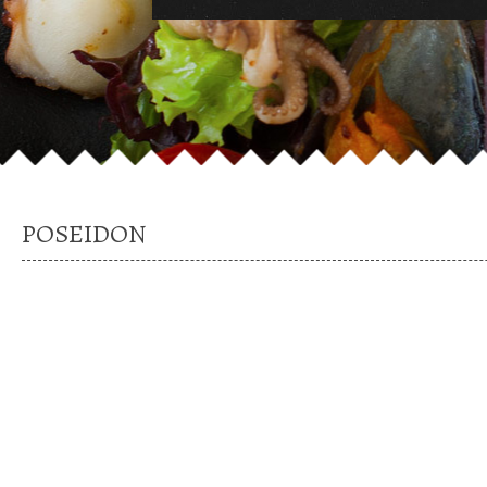
POSEIDON