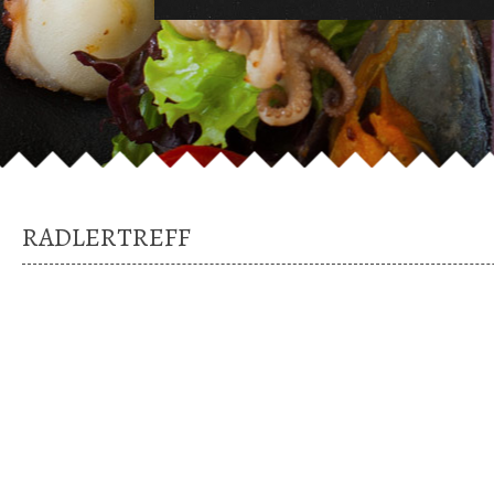
RADLERTREFF