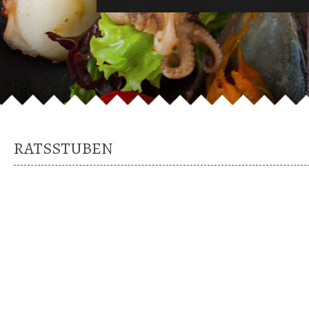
RATSSTUBEN