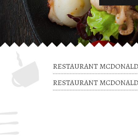
RESTAURANT MCDONALD
RESTAURANT MCDONALD