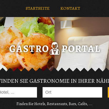
STARTSEITE
KONTAKT
FINDEN SIE GASTRONOMIE IN IHRER NÄH
Finden Sie Hotels, Restaurants, Bars, Cafés, ...