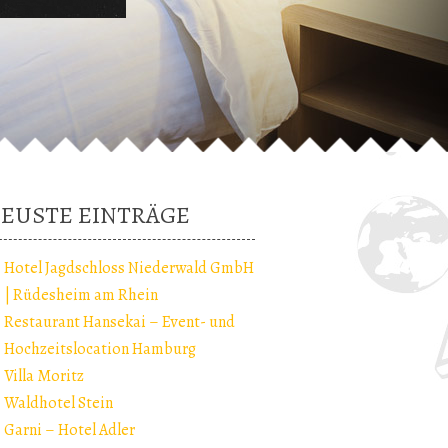
EUSTE EINTRÄGE
Hotel Jagdschloss Niederwald GmbH
| Rüdesheim am Rhein
Restaurant Hansekai – Event- und
Hochzeitslocation Hamburg
Villa Moritz
Waldhotel Stein
Garni – Hotel Adler