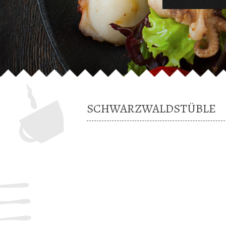
SCHWARZWALDSTÜBLE