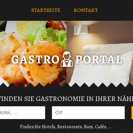
STARTSEITE
KONTAKT
FINDEN SIE GASTRONOMIE IN IHRER NÄH
Finden Sie Hotels, Restaurants, Bars, Cafés, ...