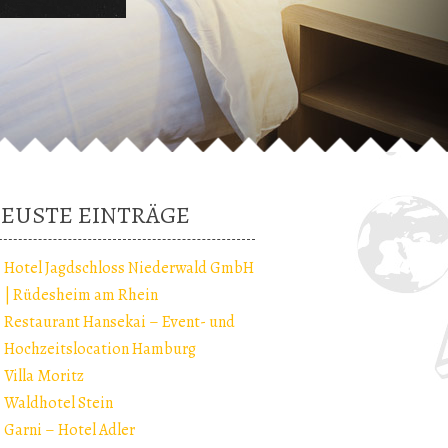
EUSTE EINTRÄGE
Hotel Jagdschloss Niederwald GmbH
| Rüdesheim am Rhein
Restaurant Hansekai – Event- und
Hochzeitslocation Hamburg
Villa Moritz
Waldhotel Stein
Garni – Hotel Adler