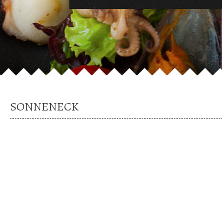
SONNENECK