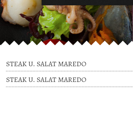
STEAK U. SALAT MAREDO
STEAK U. SALAT MAREDO