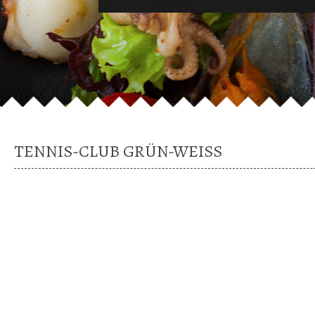
TENNIS-CLUB GRÜN-WEISS