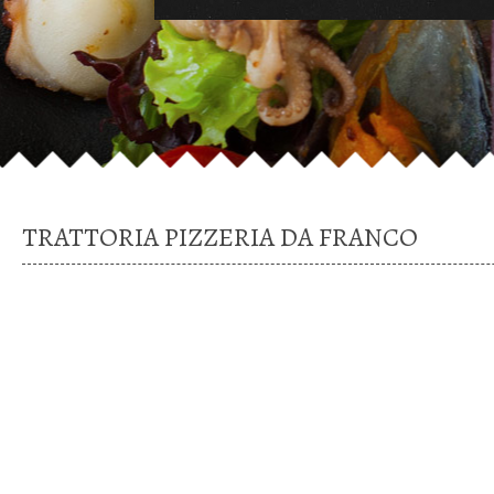
TRATTORIA PIZZERIA DA FRANCO