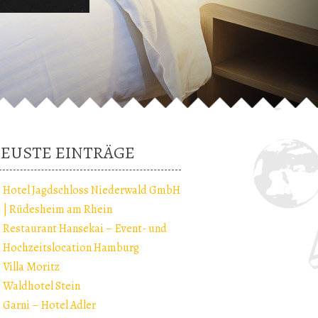
EUSTE EINTRÄGE
Hotel Jagdschloss Niederwald GmbH
| Rüdesheim am Rhein
Restaurant Hansekai – Event- und
Hochzeitslocation Hamburg
Villa Moritz
Waldhotel Stein
Garni – Hotel Adler