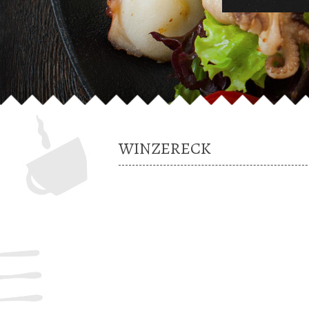
WINZERECK