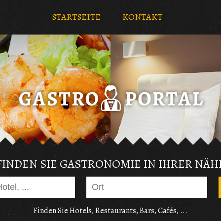
STARTSEITE
KONTAKT
FINDEN SIE GASTRONOMIE IN IHRER NÄH
Finden Sie Hotels, Restaurants, Bars, Cafés, ...