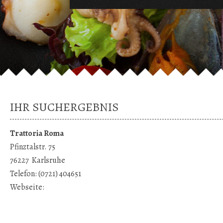
IHR SUCHERGEBNIS
Trattoria Roma
Pfinztalstr. 75
76227
Karlsruhe
Telefon:
(0721) 404651
Webseite: