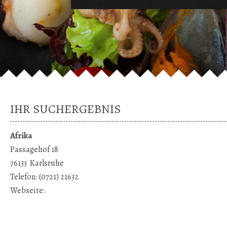
IHR SUCHERGEBNIS
Afrika
Passagehof 18
76133
Karlsruhe
Telefon:
(0721) 21632
Webseite: