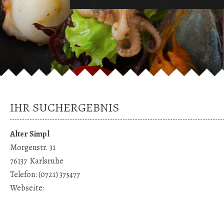
IHR SUCHERGEBNIS
Alter Simpl
Morgenstr. 31
76137
Karlsruhe
Telefon:
(0721) 375477
Webseite: