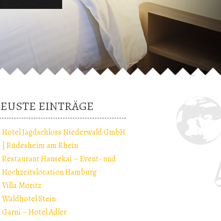
EUSTE EINTRÄGE
Hotel Jagdschloss Niederwald GmbH
| Rüdesheim am Rhein
Restaurant Hansekai – Event- und
Hochzeitslocation Hamburg
Villa Moritz
Waldhotel Stein
Garni – Hotel Adler