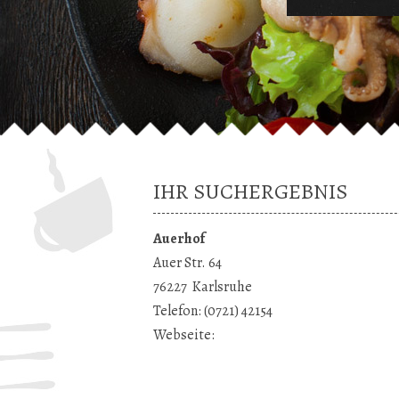
IHR SUCHERGEBNIS
Auerhof
Auer Str. 64
76227
Karlsruhe
Telefon:
(0721) 42154
Webseite: