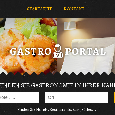
STARTSEITE
KONTAKT
FINDEN SIE GASTRONOMIE IN IHRER NÄH
Finden Sie Hotels, Restaurants, Bars, Cafés, ...