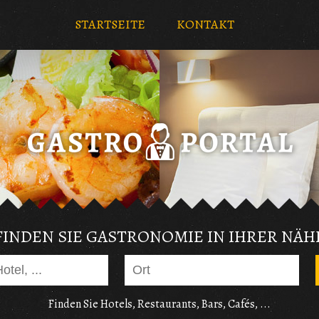
STARTSEITE
KONTAKT
FINDEN SIE GASTRONOMIE IN IHRER NÄH
Finden Sie Hotels, Restaurants, Bars, Cafés, ...