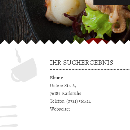
IHR SUCHERGEBNIS
Blume
Untere Str. 27
76187
Karlsruhe
Telefon:
(0721) 561412
Webseite: