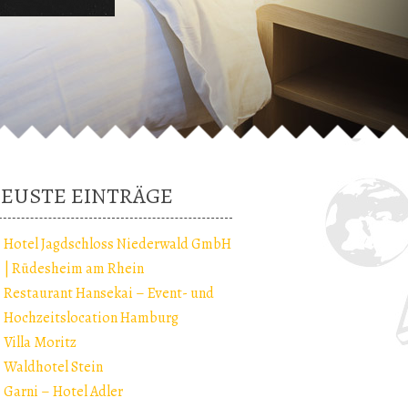
EUSTE EINTRÄGE
Hotel Jagdschloss Niederwald GmbH
| Rüdesheim am Rhein
Restaurant Hansekai – Event- und
Hochzeitslocation Hamburg
Villa Moritz
Waldhotel Stein
Garni – Hotel Adler