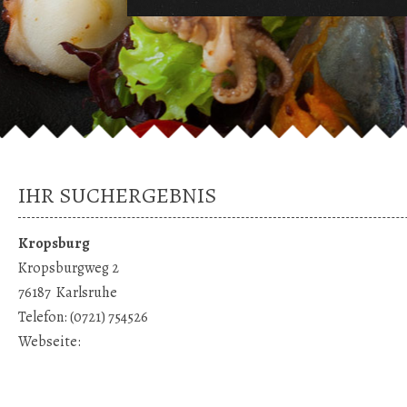
IHR SUCHERGEBNIS
Kropsburg
Kropsburgweg 2
76187
Karlsruhe
Telefon:
(0721) 754526
Webseite: