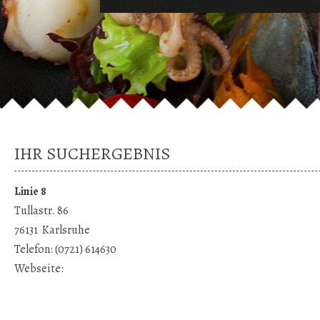
IHR SUCHERGEBNIS
Linie 8
Tullastr. 86
76131
Karlsruhe
Telefon:
(0721) 614630
Webseite: