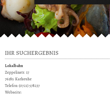
IHR SUCHERGEBNIS
Lokalbahn
Zeppelinstr. 17
76185
Karlsruhe
Telefon:
(0721) 578237
Webseite: