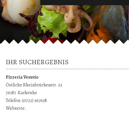
IHR SUCHERGEBNIS
Pizzeria Vesuvio
Östliche Rheinbrückenstr. 25
76187
Karlsruhe
Telefon:
(0721) 567638
Webseite: