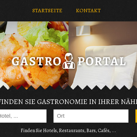
STARTSEITE
KONTAKT
FINDEN SIE GASTRONOMIE IN IHRER NÄH
Finden Sie Hotels, Restaurants, Bars, Cafés, ...