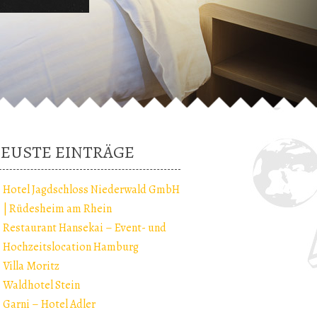
EUSTE EINTRÄGE
Hotel Jagdschloss Niederwald GmbH
| Rüdesheim am Rhein
Restaurant Hansekai – Event- und
Hochzeitslocation Hamburg
Villa Moritz
Waldhotel Stein
Garni – Hotel Adler