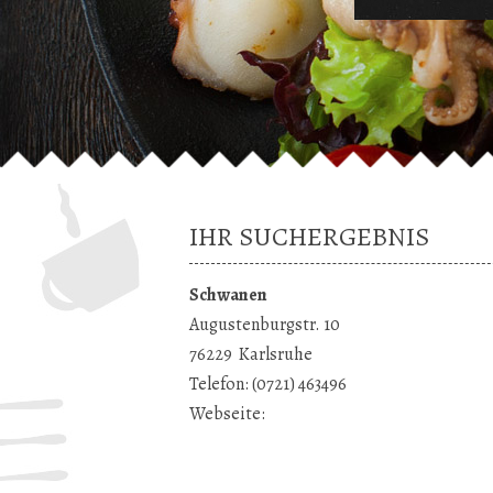
IHR SUCHERGEBNIS
Schwanen
Augustenburgstr. 10
76229
Karlsruhe
Telefon:
(0721) 463496
Webseite: