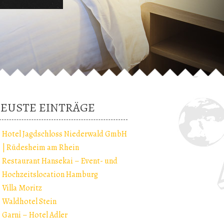
EUSTE EINTRÄGE
Hotel Jagdschloss Niederwald GmbH
| Rüdesheim am Rhein
Restaurant Hansekai – Event- und
Hochzeitslocation Hamburg
Villa Moritz
Waldhotel Stein
Garni – Hotel Adler