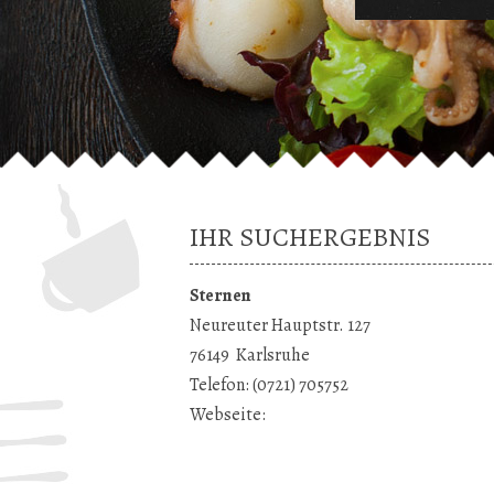
IHR SUCHERGEBNIS
Sternen
Neureuter Hauptstr. 127
76149
Karlsruhe
Telefon:
(0721) 705752
Webseite: