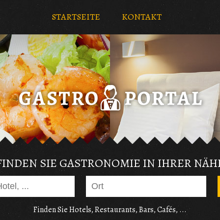
STARTSEITE
KONTAKT
FINDEN SIE GASTRONOMIE IN IHRER NÄH
Finden Sie Hotels, Restaurants, Bars, Cafés, ...