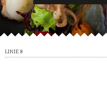
LINIE 8