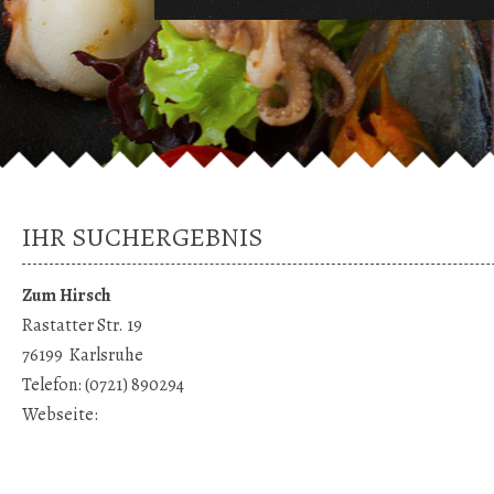
IHR SUCHERGEBNIS
Zum Hirsch
Rastatter Str. 19
76199
Karlsruhe
Telefon:
(0721) 890294
Webseite: