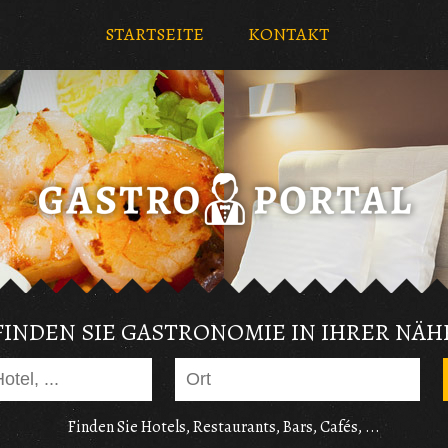
STARTSEITE
KONTAKT
FINDEN SIE GASTRONOMIE IN IHRER NÄH
Finden Sie Hotels, Restaurants, Bars, Cafés, ...