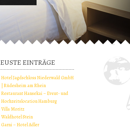
EUSTE EINTRÄGE
Hotel Jagdschloss Niederwald GmbH
| Rüdesheim am Rhein
Restaurant Hansekai – Event- und
Hochzeitslocation Hamburg
Villa Moritz
Waldhotel Stein
Garni – Hotel Adler