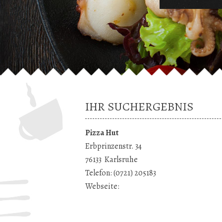
IHR SUCHERGEBNIS
Pizza Hut
Erbprinzenstr. 34
76133
Karlsruhe
Telefon:
(0721) 205183
Webseite: